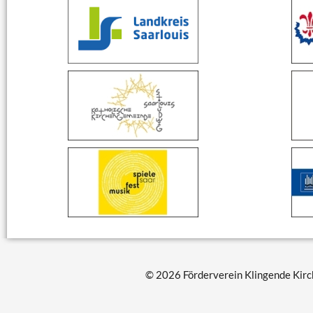
© 2026 Förderverein Klingende Kirch