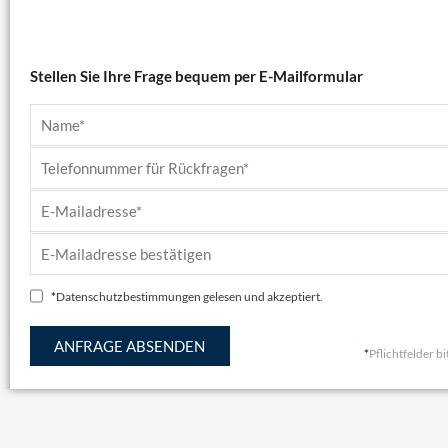
Stellen Sie Ihre Frage bequem per E-Mailformular
*
Datenschutzbestimmungen
gelesen und akzeptiert.
*
Pflichtfelder bi