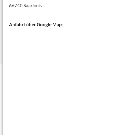
66740 Saarlouis
Anfahrt über Google Maps