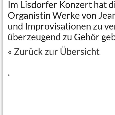
Im Lisdorfer Konzert hat 
Organistin Werke von Jean 
und Improvisationen zu v
überzeugend zu Gehör geb
«
Zurück zur Übersicht
.