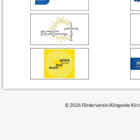
© 2026 Förderverein Klingende Kirch