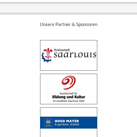
Unsere Partner & Sponsoren