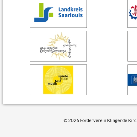
© 2026 Förderverein Klingende Kirch