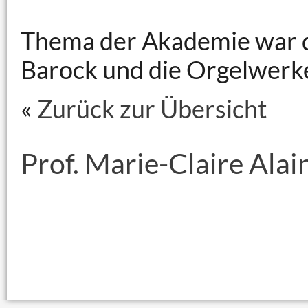
Thema der Akademie war d
Barock und die Orgelwerk
«
Zurück zur Übersicht
Prof. Marie-Claire Alai