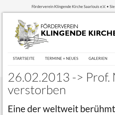
Förderverein Klingende Kirche Saarlouis e.V. • S
STARTSEITE
TERMINE + NEUES
GALERIEN
26.02.2013 -> Prof. 
verstorben
Eine der weltweit berühm