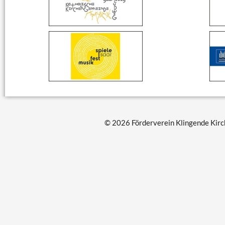
© 2026 Förderverein Klingende Kirch