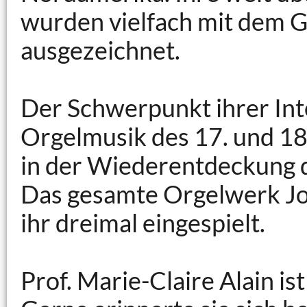
wurden vielfach mit dem G
ausgezeichnet.
Der Schwerpunkt ihrer Inte
Orgelmusik des 17. und 18
in der Wiederentdeckung d
Das gesamte Orgelwerk Jo
ihr dreimal eingespielt.
Prof. Marie-Claire Alain is