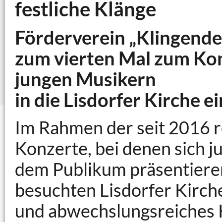
festliche Klänge
Förderverein „Klingende
zum vierten Mal zum Kon
jungen Musikern
in die Lisdorfer Kirche ei
Im Rahmen der seit 2016 r
Konzerte, bei denen sich 
dem Publikum präsentieren
besuchten Lisdorfer Kirch
und abwechslungsreiches K