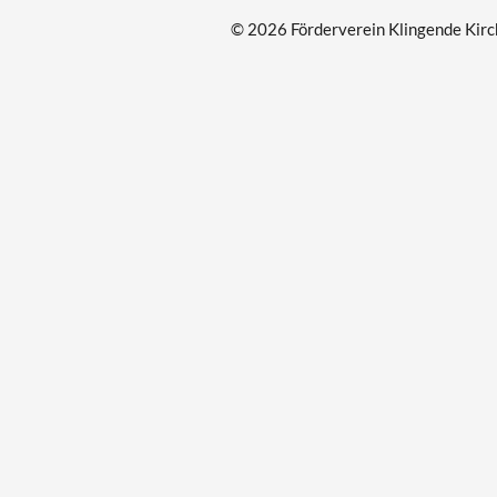
© 2026 Förderverein Klingende Kirch