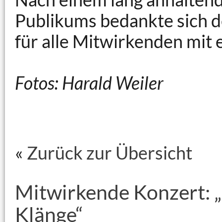
Publikums bedankte sich de
für alle Mitwirkenden mit 
Fotos: Harald Weiler
«
Zurück zur Übersicht
Mitwirkende Konzert: „
Klänge“