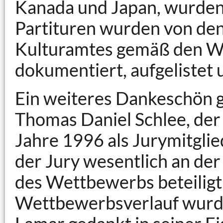
Kanada und Japan, wurden 
Partituren wurden von den
Kulturamtes gemäß den 
dokumentiert, aufgelistet 
Ein weiteres Dankeschön g
Thomas Daniel Schlee, der
Jahre 1996 als Jurymitglie
der Jury wesentlich an der
des Wettbewerbs beteiligt 
Wettbewerbsverlauf wurde