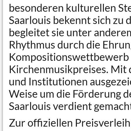
besonderen kulturellen Ste
Saarlouis bekennt sich zu 
begleitet sie unter anderem
Rhythmus durch die Ehrung
Kompositionswettbewerb u
Kirchenmusikpreises. Mit
und Institutionen ausgezei
Weise um die Förderung de
Saarlouis verdient gemach
Zur offiziellen Preisverle