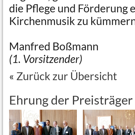
die Pflege und Förderung 
Kirchenmusik zu kümmern
Manfred Boßmann
(1. Vorsitzender)
«
Zurück zur Übersicht
Ehrung der Preisträger