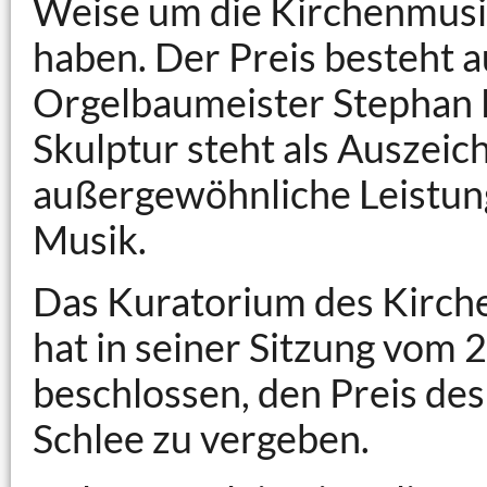
Weise um die Kirchenmusik
haben. Der Preis besteht a
Orgelbaumeister Stephan 
Skulptur steht als Auszeic
außergewöhnliche Leistung
Musik.
Das Kuratorium des Kirche
hat in seiner Sitzung vom 
beschlossen, den Preis de
Schlee zu vergeben.