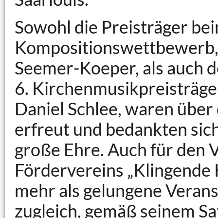
Sowohl die Preisträger bei
Kompositionswettbewerb, 
Seemer-Koeper, als auch d
6. Kirchenmusikpreisträger
Daniel Schlee, waren über
erfreut und bedankten sich
große Ehre. Auch für den 
Fördervereins „Klingende K
mehr als gelungene Verans
zugleich, gemäß seinem Sa