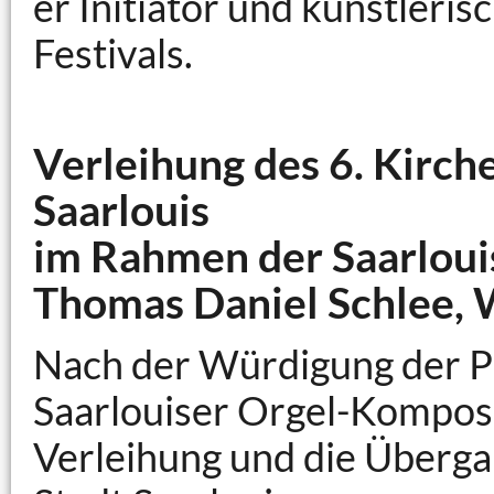
er Initiator und künstleris
Festivals.
Verleihung des 6. Kirch
Saarlouis
im Rahmen der Saarloui
Thomas Daniel Schlee, 
Nach der Würdigung der Pr
Saarlouiser Orgel-Kompos
Verleihung und die Überga