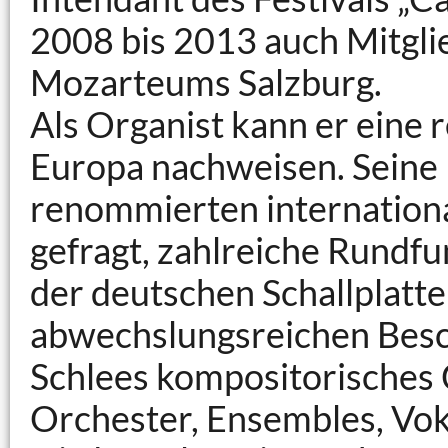
2008 bis 2013 auch Mitglie
Mozarteums Salzburg.
Als Organist kann er eine 
Europa nachweisen. Seine M
renommierten international
gefragt, zahlreiche Rundf
der deutschen Schallplatte
abwechslungsreichen Besc
Schlees kompositorisches
Orchester, Ensembles, Vok