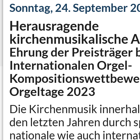
Sonntag, 24. September 2
Herausragende
kirchenmusikalische A
Ehrung der Preisträger 
Internationalen Orgel-
Kompositionswettbewer
Orgeltage 2023
Die Kirchenmusik innerhalb
den letzten Jahren durch s
nationale wie auch interna