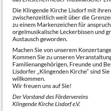
Die Klingende Kirche Lisdorf mit ihren
zwischenzeitlich weit über die Grenze
zu einem Markenzeichen für anspruch
orgelmusikalische Leckerbissen und 
Austausch geworden.
Machen Sie von unserem Konzertange
Kommen Sie zu unseren Veranstaltung
Familienangehörigen, Freunde und Bek
Lisdorfer „Klingenden Kirche“ sind Sie
willkommen.
Wir freuen uns auf Sie!
Der Vorstand des Fördervereins
Klingende Kirche Lisdorf e.V.