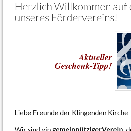
Herzlich Willkommen auf
unseres Fördervereins!
Aktueller
Geschenk-Tipp!
Liebe Freunde der Klingenden Kirche
Wir sind ein
gemeinnütziger
Verein
, 