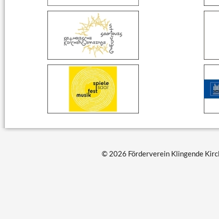
© 2026 Förderverein Klingende Kirch